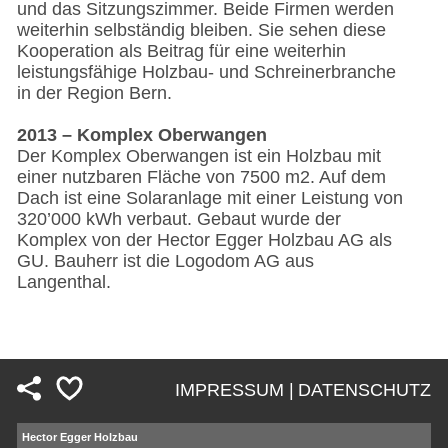
und das Sitzungszimmer. Beide Firmen werden
weiterhin selbständig bleiben. Sie sehen diese
Kooperation als Beitrag für eine weiterhin
leistungsfähige Holzbau- und Schreinerbranche
in der Region Bern.
2013 – Komplex Oberwangen
Der Komplex Oberwangen ist ein Holzbau mit
einer nutzbaren Fläche von 7500 m2. Auf dem
Dach ist eine Solaranlage mit einer Leistung von
320’000 kWh verbaut. Gebaut wurde der
Komplex von der Hector Egger Holzbau AG als
GU. Bauherr ist die Logodom AG aus
Langenthal.
IMPRESSUM |
DATENSCHUTZ
Fußzeile
Hector Egger Holzbau