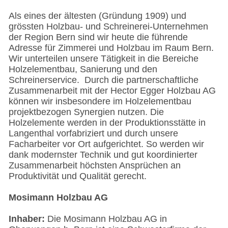
Als eines der ältesten (Gründung 1909) und
grössten Holzbau- und Schreinerei-Unternehmen
der Region Bern sind wir heute die führende
Adresse für Zimmerei und Holzbau im Raum Bern.
Wir unterteilen unsere Tätigkeit in die Bereiche
Holzelementbau, Sanierung und den
Schreinerservice. Durch die partnerschaftliche
Zusammenarbeit mit der Hector Egger Holzbau AG
können wir insbesondere im Holzelementbau
projektbezogen Synergien nutzen. Die
Holzelemente werden in der Produktionsstätte in
Langenthal vorfabriziert und durch unsere
Facharbeiter vor Ort aufgerichtet. So werden wir
dank modernster Technik und gut koordinierter
Zusammenarbeit höchsten Ansprüchen an
Produktivität und Qualität gerecht.
Mosimann Holzbau AG
Inhaber:
Die Mosimann Holzbau AG in