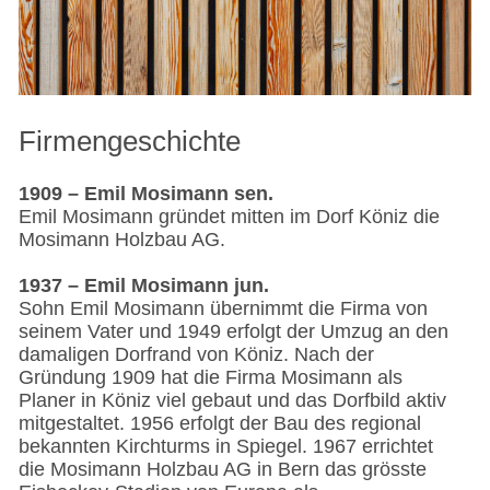
Firmengeschichte
1909 – Emil Mosimann sen.
Emil Mosimann gründet mitten im Dorf Köniz die
Mosimann Holzbau AG.
1937 – Emil Mosimann jun.
Sohn Emil Mosimann übernimmt die Firma von
seinem Vater und 1949 erfolgt der Umzug an den
damaligen Dorfrand von Köniz. Nach der
Gründung 1909 hat die Firma Mosimann als
Planer in Köniz viel gebaut und das Dorfbild aktiv
mitgestaltet. 1956 erfolgt der Bau des regional
bekannten Kirchturms in Spiegel. 1967 errichtet
die Mosimann Holzbau AG in Bern das grösste