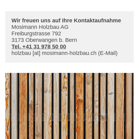
Wir freuen uns auf Ihre Kontaktaufnahme
Mosimann Holzbau AG
Freiburgstrasse 792
3173 Oberwangen b. Bern
Tel. +41 31 978 50 00
holzbau
[at]
mosimann-holzbau
.
ch
(E-Mail)