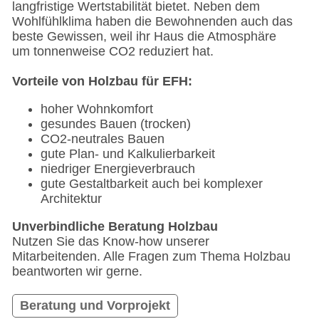
langfristige Wertstabilität bietet. Neben dem
Wohlfühlklima haben die Bewohnenden auch das
beste Gewissen, weil ihr Haus die Atmosphäre
um tonnenweise CO2 reduziert hat.
Vorteile von Holzbau für EFH:
hoher Wohnkomfort
gesundes Bauen (trocken)
CO2-neutrales Bauen
gute Plan- und Kalkulierbarkeit
niedriger Energieverbrauch
gute Gestaltbarkeit auch bei komplexer
Architektur
Unverbindliche Beratung Holzbau
Nutzen Sie das Know-how unserer
Mitarbeitenden. Alle Fragen zum Thema Holzbau
beantworten wir gerne.
Beratung und Vorprojekt