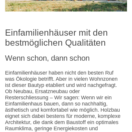
Einfamilienhäuser mit den
bestmöglichen Qualitäten
Wenn schon, dann schon
Einfamilienhäuser haben nicht den besten Ruf
was Ökologie betrifft. Aber in vielen Wohnzonen
ist dieser Bautyp etabliert und wird nachgefragt.
Ob Neubau, Ersatzneubau oder
Resterschliessung – Wir sagen: Wenn wir ein
Einfamilienhaus bauen, dann so nachhaltig,
ästhetisch und komfortabel wie möglich. Holzbau
eignet sich dabei bestens für moderne, komplexe
Architektur, die dank dem Baustoff ein optimales
Raumklima, geringe Energiekosten und